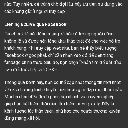
nào. Tuy nhiên, để tránh chờ đợi lâu, hãy ưu tiên sử dụng vào
các khung giờ ít người truy cập.
Liên hệ 82LIVE qua Facebook
Facebook là nền tảng mạng xã hội có lượng người dùng
khổng lồ và được nền tảng khai thác triệt để cho việc hỗ trợ
khách hàng. Khi truy cập website, bạn sẽ thấy biểu tượng
Facebook ở góc phải, chỉ cần nhấn vào đó để đến trang
fanpage chính thức. Sau đó, bạn chọn “Nhắn tin” để bắt đầu
trao đổi trực tiếp với CSKH.
Thông qua kênh này, bạn có thể cập nhật thông tin mới nhất
về các chương trình khuyến mãi hoặc giải đáp mọi thắc mắc.
Mỗi tin nhắn đều được phản hồi nhanh và chuyên nghiệp,
giúp bạn tiết kiệm thời gian tìm kiếm hướng xử lý. Đây là
kênh tương tác thân thiện, phù hợp cho người thường xuyên
dùng mạng xã hội.