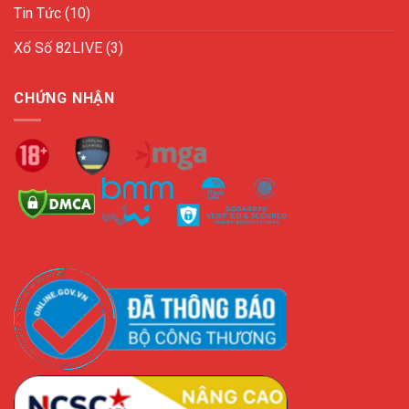
Tin Tức
(10)
Xổ Số 82LIVE
(3)
CHỨNG NHẬN