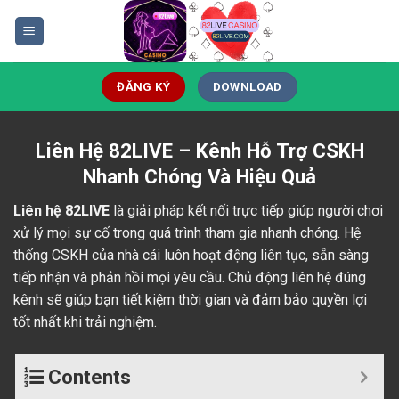
Chuyển
đến
nội
dung
ĐĂNG KÝ
DOWNLOAD
Liên Hệ 82LIVE – Kênh Hỗ Trợ CSKH
Nhanh Chóng Và Hiệu Quả
Liên hệ 82LIVE
là giải pháp kết nối trực tiếp giúp người chơi
xử lý mọi sự cố trong quá trình tham gia nhanh chóng. Hệ
thống CSKH của nhà cái luôn hoạt động liên tục, sẵn sàng
tiếp nhận và phản hồi mọi yêu cầu. Chủ động liên hệ đúng
kênh sẽ giúp bạn tiết kiệm thời gian và đảm bảo quyền lợi
tốt nhất khi trải nghiệm.
Contents