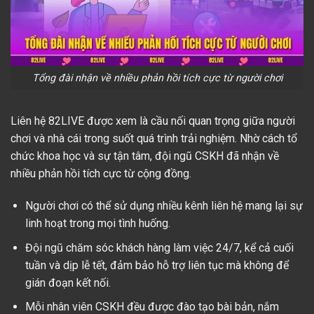
Tổng đài nhận về nhiều phản hồi tích cực từ người chơi
Liên hệ 82LIVE được xem là cầu nối quan trọng giữa người
chơi và nhà cái trong suốt quá trình trải nghiệm. Nhờ cách tổ
chức khoa học và sự tận tâm, đội ngũ CSKH đã nhận về
nhiều phản hồi tích cực từ cộng đồng.
Người chơi có thể sử dụng nhiều kênh liên hệ mang lại sự
linh hoạt trong mọi tình huống.
Đội ngũ chăm sóc khách hàng làm việc 24/7, kể cả cuối
tuần và dịp lễ tết, đảm bảo hỗ trợ liên tục mà không để
gián đoạn kết nối.
Mỗi nhân viên CSKH đều được đào tạo bài bản, nắm