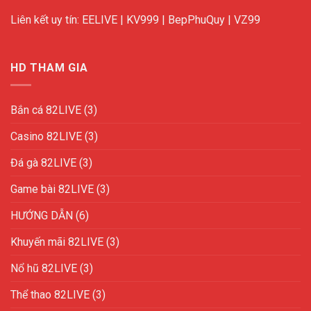
Liên kết uy tín:
EELIVE
|
KV999
|
BepPhuQuy
|
VZ99
HD THAM GIA
Bắn cá 82LIVE
(3)
Casino 82LIVE
(3)
Đá gà 82LIVE
(3)
Game bài 82LIVE
(3)
HƯỚNG DẪN
(6)
Khuyến mãi 82LIVE
(3)
Nổ hũ 82LIVE
(3)
Thể thao 82LIVE
(3)