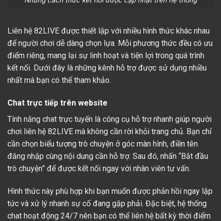
Những cách thức kết nối được cập nhật trên hệ thống
Liên hệ 82LIVE được thiết lập với nhiều hình thức khác nhau
để người chơi dễ dàng chọn lựa. Mỗi phương thức đều có ưu
điểm riêng, mang lại sự linh hoạt và tiện lợi trong quá trình
kết nối. Dưới đây là những kênh hỗ trợ được sử dụng nhiều
nhất mà bạn có thể tham khảo.
Chat trực tiếp trên website
Tính năng chat trực tuyến là công cụ hỗ trợ nhanh giúp người
chơi liên hệ 82LIVE mà không cần rời khỏi trang chủ. Bạn chỉ
cần chọn biểu tượng trò chuyện ở góc màn hình, điền tên
đăng nhập cùng nội dung cần hỗ trợ. Sau đó, nhấn “Bắt đầu
trò chuyện” để được kết nối ngay với nhân viên tư vấn.
Hình thức này phù hợp khi bạn muốn được phản hồi ngay lập
tức và xử lý nhanh sự cố đang gặp phải. Đặc biệt, hệ thống
chat hoạt động 24/7 nên bạn có thể liên hệ bất kỳ thời điểm