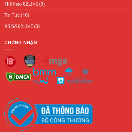
Thể thao 82LIVE
(3)
Tin Tức
(10)
Xổ Số 82LIVE
(3)
CHỨNG NHẬN