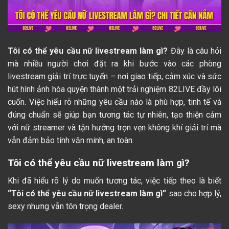
Tôi có thể yêu cầu nữ livestream làm gì
?
Đây là câu hỏi
mà nhiều người chơi đặt ra khi bước vào các phòng
livestream giải trí trực tuyến – nơi giao tiếp, cảm xúc và sức
hút hình ảnh hòa quyện thành một trải nghiệm 82LIVE đầy lôi
cuốn. Việc hiểu rõ những yêu cầu nào là phù hợp, tinh tế và
đúng chuẩn sẽ giúp bạn tương tác tự nhiên, tạo thiện cảm
với nữ streamer và tận hưởng trọn vẹn không khí giải trí mà
vẫn đảm bảo tính văn minh, an toàn.
Tôi có thể yêu cầu nữ livestream làm gì?
Khi đã hiểu rõ lý do muốn tương tác, việc tiếp theo là biết
“Tôi có thể yêu cầu nữ livestream làm gì”
sao cho hợp lý,
sexy nhưng vẫn tôn trọng dealer.