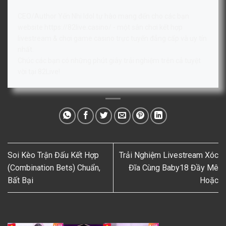
CEO/Author Yến Nhi Idol tự hào mang đến cho các bạn
website https://82live.casino/ - một sân chơi kết hợp
livestream & chơi game casino trực tuyến đẳng cấp và uy tín
nhất.
Chúc các bạn có những phút giây trải nghiệm trên cả tuyệt
vời tại 82Live!
Soi Kèo Trận Đấu Kết Hợp
Trải Nghiệm Livestream Xóc
(Combination Bets) Chuẩn,
Đĩa Cùng Baby18 Đầy Mê
Bất Bại
Hoặc