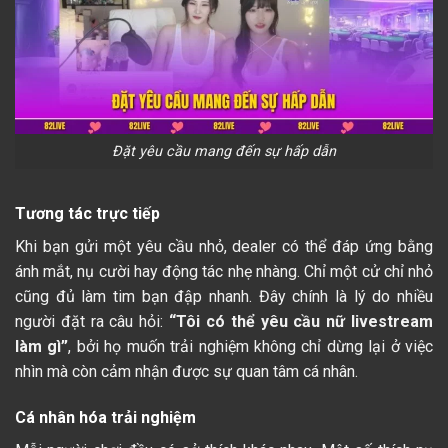
Đặt yêu cầu mang đến sự hấp dẫn
Tương tác trực tiếp
Khi bạn gửi một yêu cầu nhỏ, dealer có thể đáp ứng bằng
ánh mắt, nụ cười hay động tác nhẹ nhàng. Chỉ một cử chỉ nhỏ
cũng đủ làm tim bạn đập nhanh. Đây chính là lý do nhiều
người đặt ra câu hỏi:
“Tôi có thể yêu cầu nữ livestream
làm gì”
, bởi họ muốn trải nghiệm không chỉ dừng lại ở việc
nhìn mà còn cảm nhận được sự quan tâm cá nhân.
Cá nhân hóa trải nghiệm