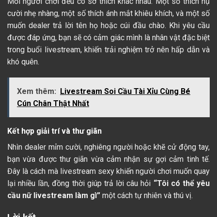
Mỗi người chơi đều có sở thích khác nhau. Một số thích nụ
cười nhẹ nhàng, một số thích ánh mắt khiêu khích, và một số
muốn dealer trả lời tên họ hoặc cúi đầu chào. Khi yêu cầu
được đáp ứng, bạn sẽ có cảm giác mình là nhân vật đặc biệt
trong buổi livestream, khiến trải nghiệm trở nên hấp dẫn và
khó quên.
Xem thêm:
Livestream Soi Cầu Tài Xỉu Cùng Bé
Cún Chân Thật Nhất
Kết hợp giải trí và thư giãn
Nhìn dealer mỉm cười, nghiêng người hoặc khẽ cử động tay,
bạn vừa được thư giãn vừa cảm nhận sự gợi cảm tinh tế.
Đây là cách mà livestream sexy khiến người chơi muốn quay
lại nhiều lần, đồng thời giúp trả lời câu hỏi
“Tôi có thể yêu
cầu nữ livestream làm gì”
một cách tự nhiên và thú vị.