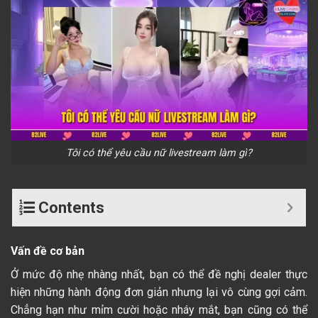
Tôi có thể yêu cầu nữ livestream làm gì?
Contents
Vấn đề cơ bản
Ở mức độ nhẹ nhàng nhất, bạn có thể đề nghị dealer thực
hiện những hành động đơn giản nhưng lại vô cùng gợi cảm.
Chẳng hạn như mỉm cười hoặc nháy mắt, bạn cũng có thể