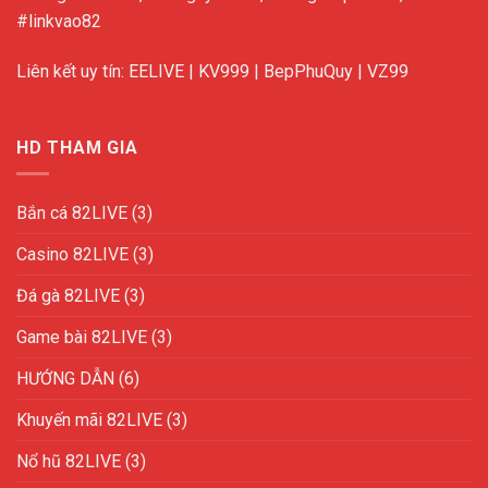
#linkvao82
Liên kết uy tín:
EELIVE
|
KV999
|
BepPhuQuy
|
VZ99
HD THAM GIA
Bắn cá 82LIVE
(3)
Casino 82LIVE
(3)
Đá gà 82LIVE
(3)
Game bài 82LIVE
(3)
HƯỚNG DẪN
(6)
Khuyến mãi 82LIVE
(3)
Nổ hũ 82LIVE
(3)