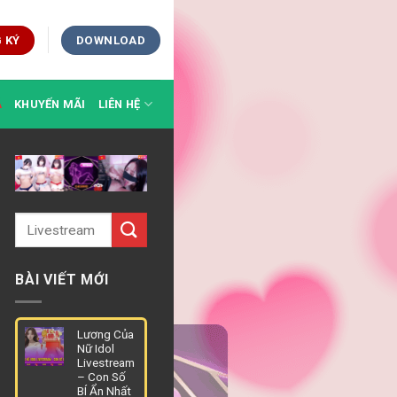
 KÝ
DOWNLOAD
Á
KHUYẾN MÃI
LIÊN HỆ
BÀI VIẾT MỚI
Lương Của
Nữ Idol
Livestream
– Con Số
BÍ Ẩn Nhất