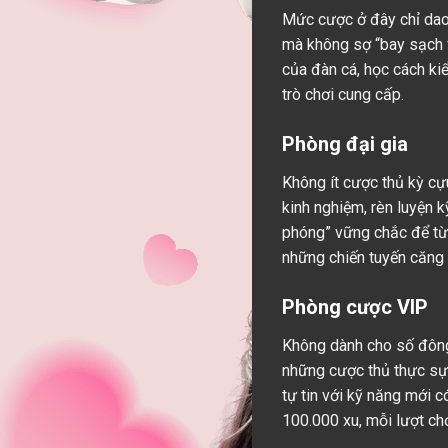
Mức cược ở đây chỉ dao
mà không sợ “bay sạch v
của đàn cá, học cách ki
trò chơi cung cấp.
Phòng đại gia
Không ít cược thủ kỳ cự
kinh nghiệm, rèn luyện k
phóng” vững chắc để từ
những chiến tuyến căng t
Phòng cược VIP
Không dành cho số đông
những cược thủ thực sự 
tự tin với kỹ năng mới c
100.000 xu, mỗi lượt ch