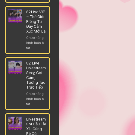
82Live5
–
82Live VIP
Trải
– Thế Giới
Nghiệm
Riêng Tư
Livestream
Đầy Cảm
VIP
Xúc Mới Lạ
Gợi
Cảm
Chức năng
Và
bình luận bị
Đắm
ở
tắt
Say
82Live
VIP
82 Live –
–
Livestream
Thế
Sexy, Gợi
Giới
Cảm,
Riêng
Tương Tác
Tư
Trực Tiếp
Đầy
Chức năng
Cảm
bình luận bị
Xúc
ở
tắt
Mới
82
Lạ
Live
Livestream
–
Soi Cầu Tài
Livestream
Xỉu Cùng
Sexy,
Bé Cún
Gợi