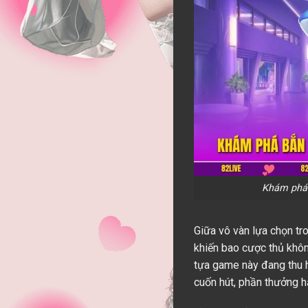
Khám phá 
Giữa vô vàn lựa chọn tr
khiến bao cược thủ khôn
tựa game này đang thu h
cuốn hút, phần thưởng hấ