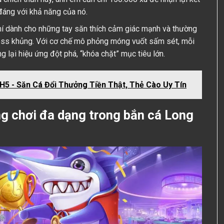
đáng với khả năng của nó.
í dành cho những tay săn thích cảm giác mạnh và thường
oss khủng. Với cơ chế mô phỏng móng vuốt sấm sét, mỗi
 lại hiệu ứng đột phá, “khóa chặt” mục tiêu lớn.
H5 - Săn Cá Đổi Thưởng Tiền Thật, Thẻ Cào Uy Tín
g chơi đa dạng trong bắn cá Long