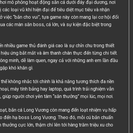
 chơi mô phỏng hoạt động săn cá dưới đáy đại dương, nơi
 các loại vũ khí hiện đại để tiêu diệt mục tiêu và nhận
ở việc “bắn cho vui”, tựa game này còn mang lại cơ hội đổi
t qua các màn săn boss, cá lớn, và sự kiện đặc biệt trong
n nhiều game thủ đánh giá cao là sự chỉn chu trong thiết
 hiệu ứng bắt mắt và âm thanh chân thực đến từng chi tiết.
hông minh, dễ làm quen, ngay cả với những anh em lần đầu
gặp khó khăn gì.
hể không nhắc tới chính là khả năng tương thích đa nền
thoại, máy tính bảng hay laptop, quá trình trải nghiệm vẫn
, giúp người chơi yên tâm “săn thưởng” mọi lúc, mọi nơi.
 hoạt, bắn cá Long Vương còn mang đến loạt nhiệm vụ hấp
cho đến hạ boss Long Vương. Theo đó, mỗi cú bắn chuẩn
 thưởng cực lớn, thậm chí lên tới hàng trăm triệu xu cho